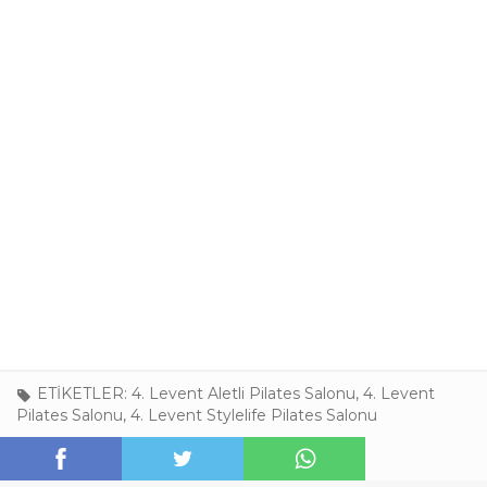
ETİKETLER:
4. Levent Aletli Pilates Salonu
,
4. Levent
Pilates Salonu
,
4. Levent Stylelife Pilates Salonu