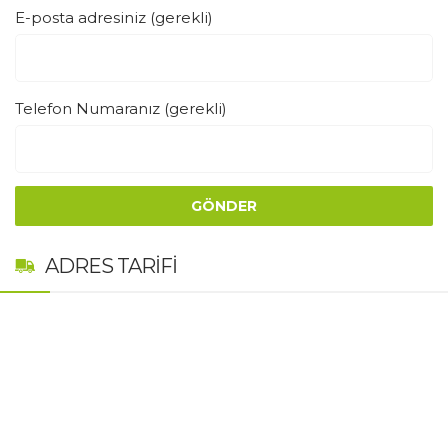
E-posta adresiniz (gerekli)
Telefon Numaranız (gerekli)
ADRES TARIFI